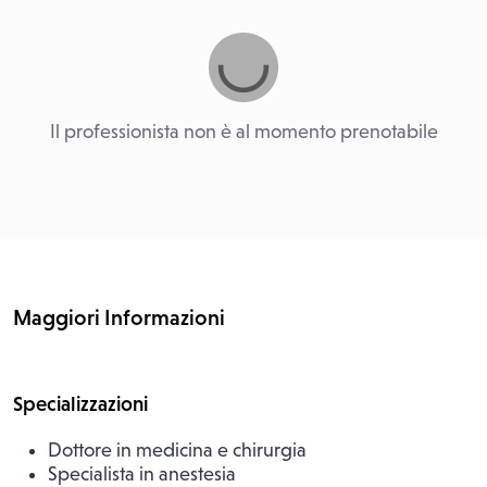
Il professionista non è al momento prenotabile
Maggiori Informazioni
Specializzazioni
Dottore in medicina e chirurgia
Specialista in anestesia