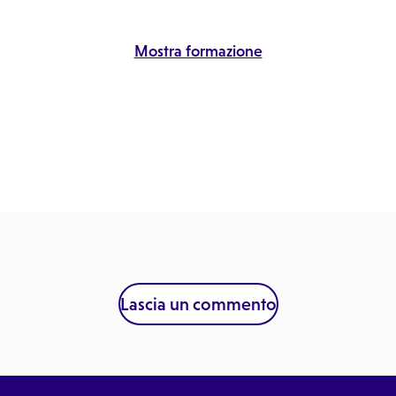
Mostra formazione
Lascia un commento