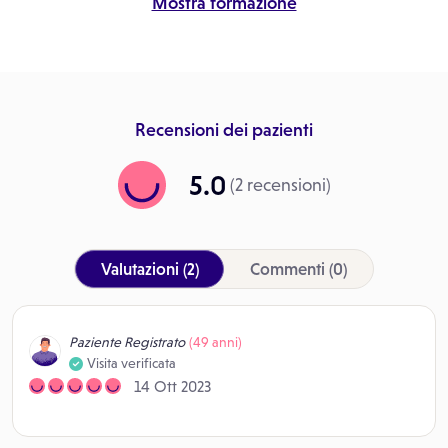
Mostra formazione
Recensioni dei pazienti
5.0
(2 recensioni)
Valutazioni
(2)
Commenti
(0)
Paziente Registrato
(49 anni)
Visita verificata
14 Ott 2023