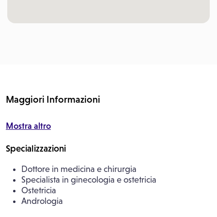
Maggiori Informazioni
Mostra altro
Specializzazioni
Dottore in medicina e chirurgia
Specialista in ginecologia e ostetricia
Ostetricia
Andrologia