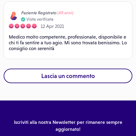
Paziente Registrato
(49 anni)
Visita verificata
12 Apr 2021
Medico molto competente, professionale, disponibile e
chi ti fa sentire a tuo agio. Mi sono trovata benissimo. Lo
consiglio con serenità
Lascia un commento
Iscriviti alla nostra Newsletter per rimanere sempre
aggiornato!