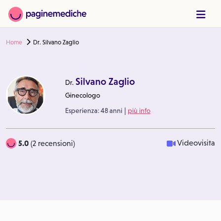
Home
Dr. Silvano Zaglio
Silvano Zaglio
Dr.
Ginecologo
|
Esperienza:
48 anni
più info
5.0
Videovisita
(2 recensioni)