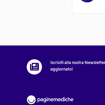
Iscriviti alla nostra Newslet
aggiornato!