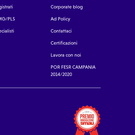
istrati
Corporate blog
G/PLS
Ad Policy
cialisti
Contattaci
Certificazioni
Lavora con noi
POR FESR CAMPANIA
2014/2020