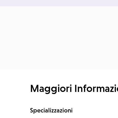
Maggiori Informazi
Specializzazioni