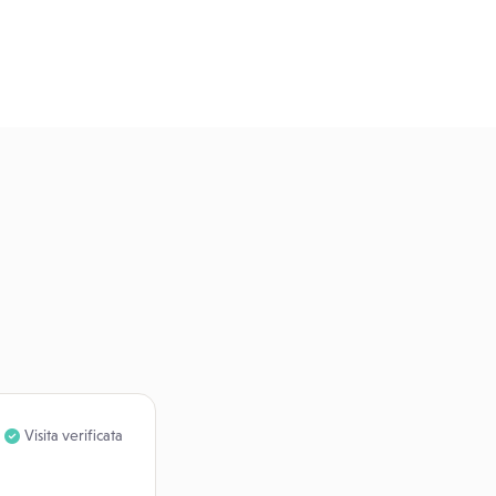
Visita verificata