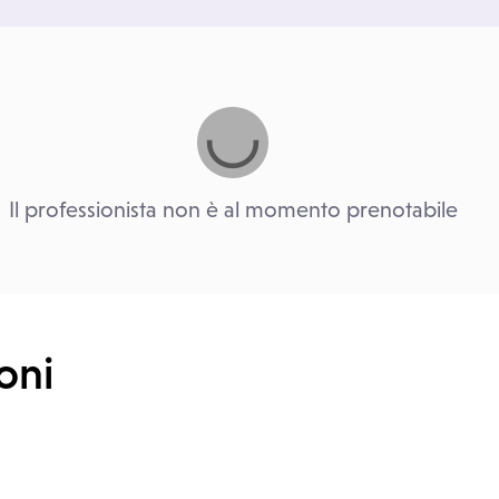
Il professionista non è al momento prenotabile
oni