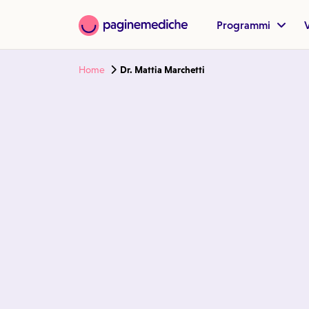
Programmi
V
Home
Dr. Mattia Marchetti