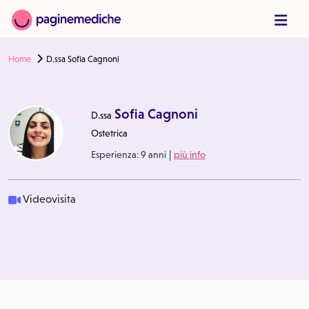
Home
D.ssa Sofia Cagnoni
Sofia Cagnoni
D.ssa
Ostetrica
|
Esperienza:
9 anni
più info
Videovisita